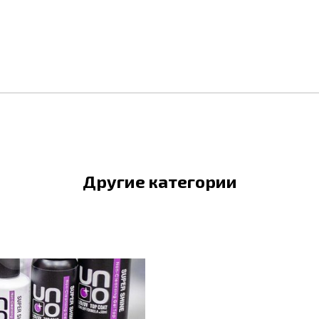
Другие категории