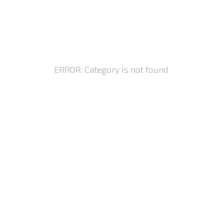
ERROR: Category is not found