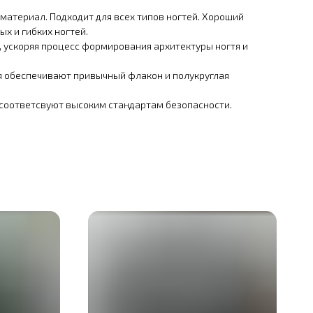
материал. Подходит для всех типов ногтей. Хороший
х и гибких ногтей.
 ускоряя процесс формирования архитектуры ногтя и
я обеспечивают привычный флакон и полукруглая
 соответсвуют высоким стандартам безопасности.