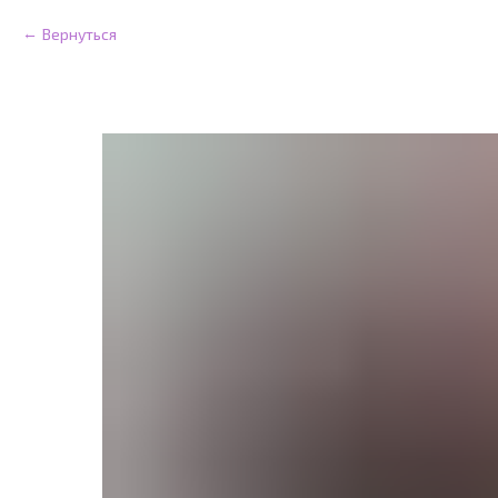
Вернуться