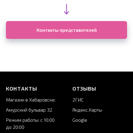
Контакты представителей
КОНТАКТЫ
ОТЗЫВЫ
Магазин в Хабаровске:
2ГИС
А
мурский бульвар 32
Яндекс.Карты
Режим работы: с 10:00
Google
до 20:00