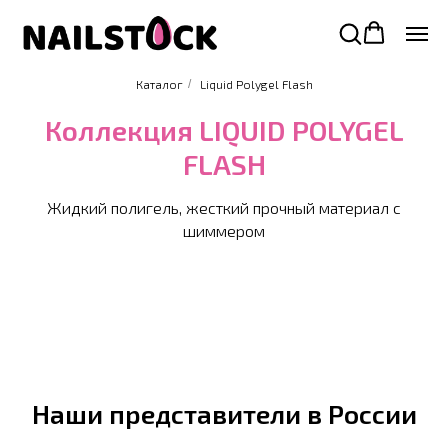
Каталог
/
Liquid Polygel Flash
Коллекция LIQUID POLYGEL
FLASH
Жидкий полигель, жесткий прочный материал с
шиммером
Наши представители в России