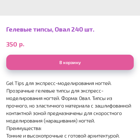
Гелевые типсы, Овал 240 шт.
р.
350
В корзину
Gel Tips для экспресс-моделирования ногтей.
Прозрачные гелевые типсы для экспресс-
моделирования ногтей. Форма: Овал. Типсы из
прочного, но эластичного материала с зашлифованной
контактной зоной предназначены для скоростного
моделирования (наращивания) ногтей.
Преимущества:
Тонкие и высокопрочные с готовой архитектурой.