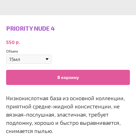
PRIORITY NUDE 4
р.
550
Объем
В корзину
Низкокислотная база из основной коллекции,
приятной средне-жидкой консистенции, не
вязкая-послушная, эластичная, требует
подложку, хорошо и быстро выравнивается,
снимается пылью.