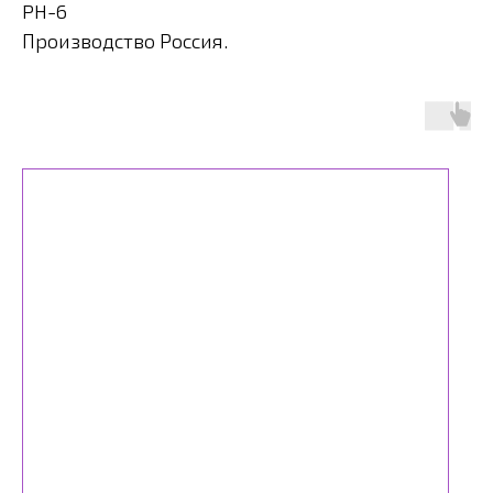
PH-6
Производство Россия.