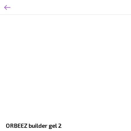
ORBEEZ builder gel 2