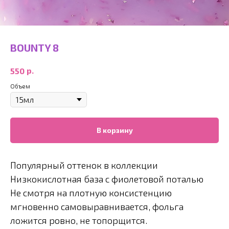
BOUNTY 8
р.
550
Объем
В корзину
Популярный оттенок в коллекции
Низкокислотная база с фиолетовой поталью
Не смотря на плотную консистенцию
мгновенно самовыравнивается, фольга
ложится ровно, не топорщится.