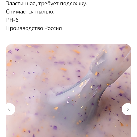
Эластичная, требует подложку.
Снимается пылью.
PH-6
Производство Россия