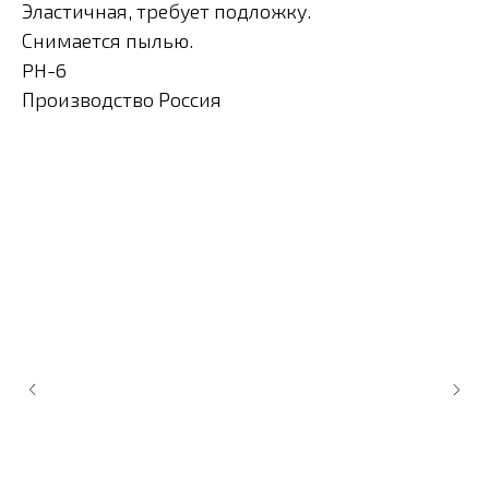
Эластичная, требует подложку.
Снимается пылью.
PH-6
Производство Россия