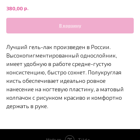
р.
380,00
В корзину
Лучший гель-лак произведен в России.
Высокопигментированный однослойник,
имеет удобную в работе средне-густую
консистенцию, быстро сохнет. Полукруглая
кисть обеспечивает идеально ровное
нанесение на ногтевую пластину, а матовый
колпачок с рисунком красиво и комфортно
держать в руке.