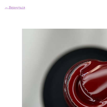
Вернуться