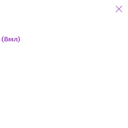
 (8мл)