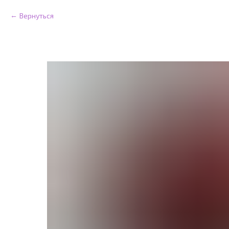
Вернуться