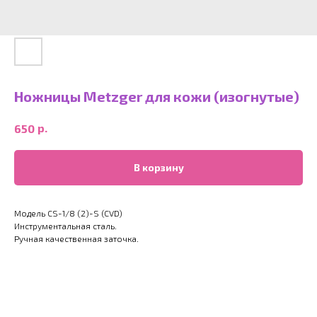
Ножницы Metzger для кожи (изогнутые)
р.
650
В корзину
Модель CS-1/8 (2)-S (CVD)
Инструментальная сталь.
Ручная качественная заточка.